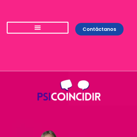
Contáctanos