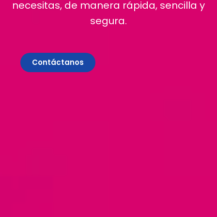
necesitas, de manera rápida, sencilla y
segura.
Contáctanos