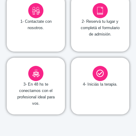
1- Contactate con
2- Reservá tu lugar y
nosotros.​
completá el formulario
de admisión​.
3- En 48 hs te
4- Iniciás la terapia.
conectamos con el
profesional ideal para
vos.