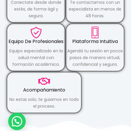
Conectate desde donde
Te contactamos con un
estés, de forma ágil y
especialista en menos de
segura.
48 horas.
Equipo De Profesionales
Plataforma Intuitiva
Equipo especializado en la
Agendá tu sesión en pocos
salud mental con
pasos de manera virtual,
formación académica.
confidencial y segura.
Acompañamiento
No estas solo, te guiamos en todo
el proceso.