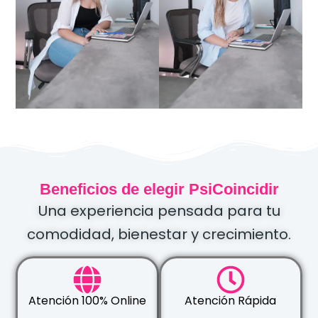
Beneficios de elegir PsiCoincidir
Una experiencia pensada para tu
comodidad, bienestar y crecimiento.
Atención 100% Online
Atención Rápida