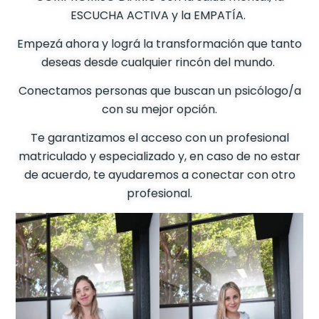
ESCUCHA ACTIVA y la EMPATÍA.
Empezá ahora y lográ la transformación que tanto
deseas desde cualquier rincón del mundo.
Conectamos personas que buscan un psicólogo/a
con su mejor opción.
Te garantizamos el acceso con un profesional
matriculado y especializado y, en caso de no estar
de acuerdo, te ayudaremos a conectar con otro
profesional.