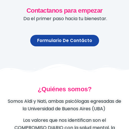
Contactanos para empezar
Da el primer paso hacia tu bienestar.
Formulario De Contácto
¿Quiénes somos?
Somos Aldi y Nati, ambas psicólogas egresadas de
la Universidad de Buenos Aires (UBA)
Los valores que nos identifican son el
COMPROMISO DIARIO con la salud mental, la