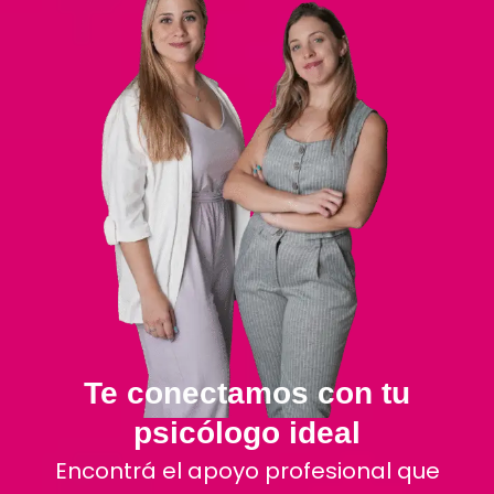
Te conectamos con tu
psicólogo ideal
Encontrá el apoyo profesional que