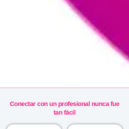
Conectar con un profesional nunca fue
tan fácil